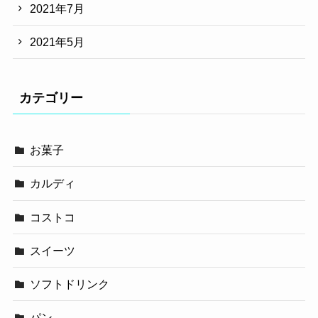
2021年7月
2021年5月
カテゴリー
お菓子
カルディ
コストコ
スイーツ
ソフトドリンク
パン