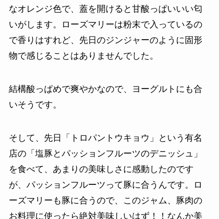
なオレンジ色で、蓋を開けると甘酸っぱいいい匂
いがします。ローズマリーは粉末で入っているの
で香りはすれど、先日のジンジャーのように固形
物で感じることはありませんでした。
結構酸っぱめで爽やかなので、ヨーグルトにも合
いそうです。
そして、先日「トロパントウキョウ」という有名
店の「塩豚とパッションフルーツのデニッシュ」
を食べて、あまりの美味しさに感動したのです
が、パッションフルーツって豚に合うんです。ロ
ーズマリーも豚に合うので、このジャム、豚肉の
お料理に使ったら絶対美味しいはず！！なんか美