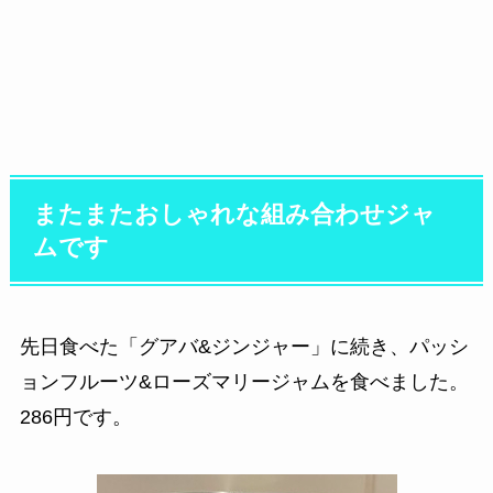
またまたおしゃれな組み合わせジャ
ムです
先日食べた「グアバ&ジンジャー」に続き、パッシ
ョンフルーツ&ローズマリージャムを食べました。
286円です。