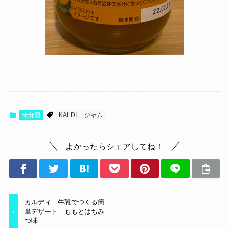
未分類
KALDI
ジャム
よかったらシェアしてね！
カルディ 牛乳でつくる簡
単デザート ももとはちみ
つ味