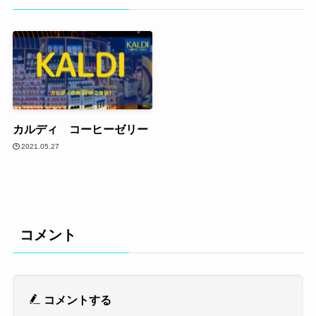
カルディ コーヒーゼリー
2021.05.27
コメント
コメントする