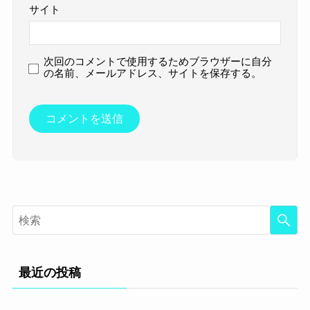
サイト
次回のコメントで使用するためブラウザーに自分
の名前、メールアドレス、サイトを保存する。
最近の投稿