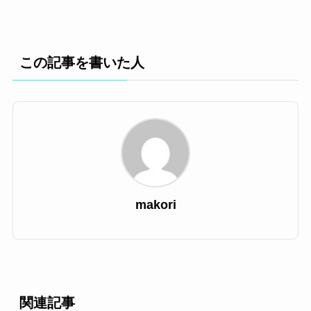
この記事を書いた人
makori
関連記事