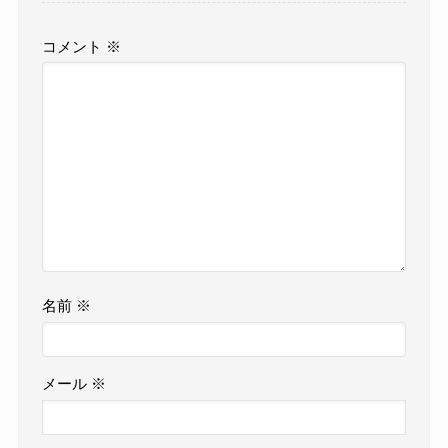
コメント
※
名前
※
メール
※