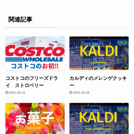
関連記事
コストコのフリーズドラ
カルディのメレンゲクッキ
イ ストロベリー
ー
2021.05.15
2021.05.25