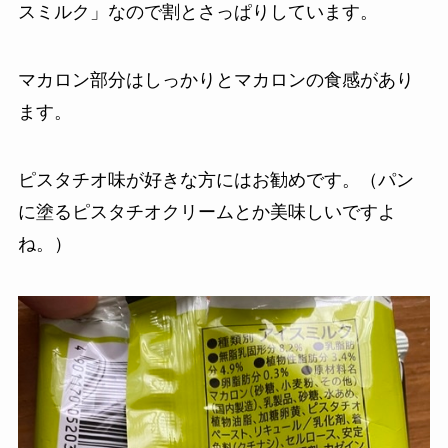
スミルク」なので割とさっぱりしています。
マカロン部分はしっかりとマカロンの食感があり
ます。
ピスタチオ味が好きな方にはお勧めです。（パン
に塗るピスタチオクリームとか美味しいですよ
ね。）