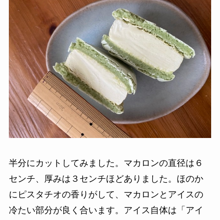
半分にカットしてみました。マカロンの直径は６
センチ、厚みは３センチほどありました。ほのか
にピスタチオの香りがして、マカロンとアイスの
冷たい部分が良く合います。アイス自体は「アイ