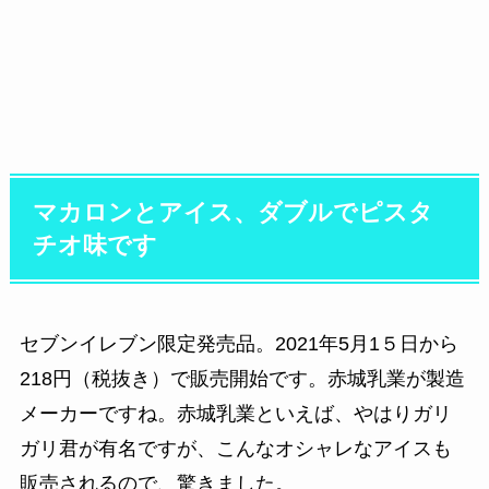
マカロンとアイス、ダブルでピスタ
チオ味です
セブンイレブン限定発売品。2021年5月1５日から
218円（税抜き）で販売開始です。赤城乳業が製造
メーカーですね。赤城乳業といえば、やはりガリ
ガリ君が有名ですが、こんなオシャレなアイスも
販売されるので、驚きました。