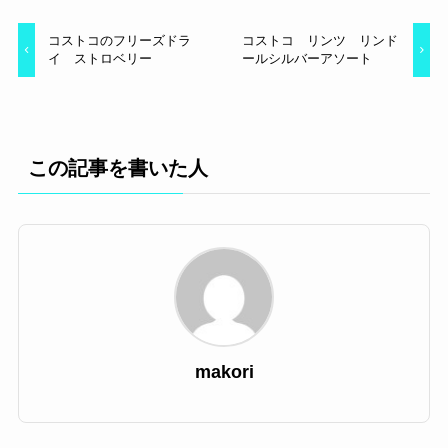
コストコのフリーズドラ
コストコ リンツ リンド
イ ストロベリー
ールシルバーアソート
この記事を書いた人
makori