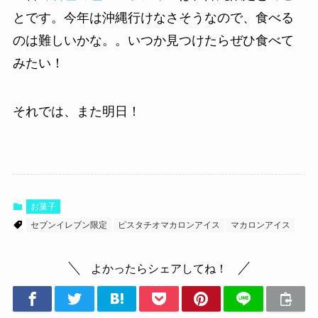
とです。今年は沖縄行けなさそうなので、食べる
のは難しいかな。。いつか見つけたらぜひ食べて
みたい！
それでは、また明日！
お菓子
セブンイレブン限定
ピスタチオマカロンアイス
マカロンアイス
よかったらシェアしてね！