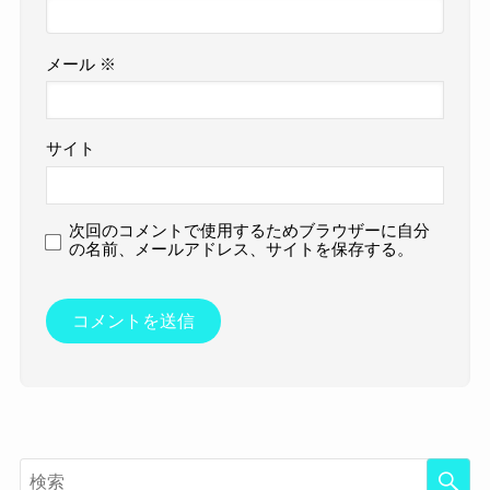
メール
※
サイト
次回のコメントで使用するためブラウザーに自分
の名前、メールアドレス、サイトを保存する。