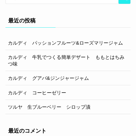
最近の投稿
カルディ パッションフルーツ&ローズマリージャム
カルディ 牛乳でつくる簡単デザート ももとはちみ
つ味
カルディ グアバ&ジンジャージャム
カルディ コーヒーゼリー
ツルヤ 生ブルーベリー シロップ漬
最近のコメント