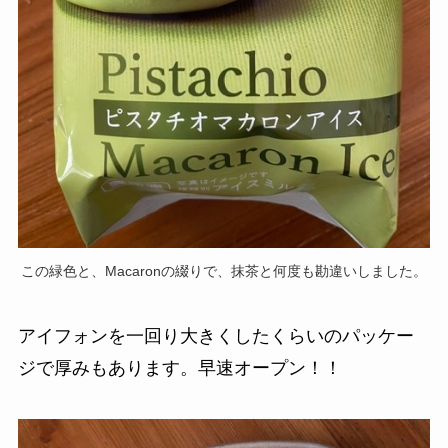
この緑色と、Macaronの綴りで、抹茶と何度も勘違いしました。
アイフォンを一回り大きくしたくらいのパッケー
ジで厚みもあります。早速オープン！！