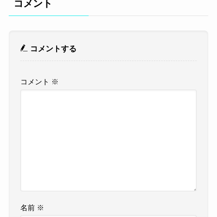
コメント
コメントする
コメント
※
名前
※