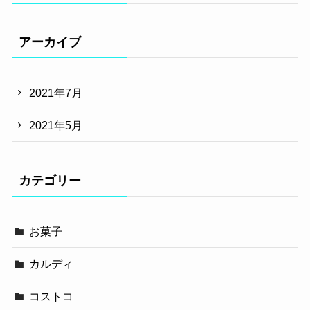
アーカイブ
2021年7月
2021年5月
カテゴリー
お菓子
カルディ
コストコ